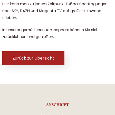
Hier kann man zu jedem Zeitpunkt Fußballübertragungen
über SKY, DAZN und Magenta TV auf großer Leinwand
erleben.
In unserer gemütlichen Atmosphäre können Sie sich
zurücklehnen und genießen.
Zurück zur Übersicht
ANSCHRIFT