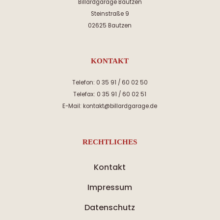
Billardgarage Bautzen
Steinstraße 9
02625 Bautzen
KONTAKT
Telefon: 0 35 91 / 60 02 50
Telefax: 0 35 91 / 60 02 51
E-Mail: kontakt@billardgarage.de
RECHTLICHES
Kontakt
Impressum
Datenschutz