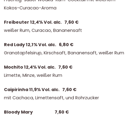
Kokos-Curacao-Aroma
Freibeuter 12,4% Vol. alc. 7,60 €
weißer Rum, Curacao, Bananensaft
Red Lady 12,1% Vol. alc. 6,80 €
Granatapfelsirup, Kirschsaft, Bananensaft, weißer Rum
Mochito 12,4% Vol. alc. 7,60 €
Limette, Minze, weißer Rum
Caipirinha 11,9% Vol. alc. 7,60 €
mit Cachaca, Limettensaft, und Rohrzucker
Bloody Mary 7,60 €