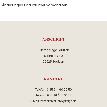
Änderungen und Irrtümer vorbehalten.
ANSCHRIFT
Billardgarage Bautzen
Steinstraße 9
02625 Bautzen
KONTAKT
Telefon: 0 35 91 / 60 02 50
Telefax: 0 35 91 / 60 02 51
E-Mail: kontakt@billardgarage.de